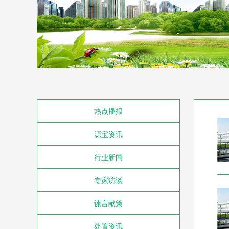
热点播报
源宝资讯
行业新闻
专家访谈
谏言献策
处置资讯