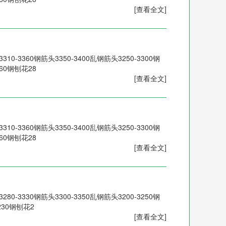
[查看全文]
0-3360钢筋头3350-3400乱钢筋头3250-3300钢
260钢刨花28
[查看全文]
0-3360钢筋头3350-3400乱钢筋头3250-3300钢
260钢刨花28
[查看全文]
0-3330钢筋头3300-3350乱钢筋头3200-3250钢
3230钢刨花2
[查看全文]