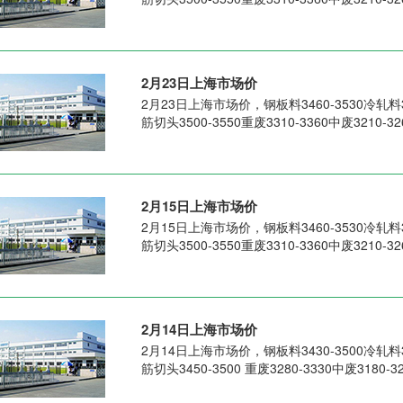
2月23日上海市场价
2月23日上海市场价，钢板料3460-3530冷轧料331
筋切头3500-3550重废3310-3360中废3210-3
2月15日上海市场价
2月15日上海市场价，钢板料3460-3530冷轧料331
筋切头3500-3550重废3310-3360中废3210-3
2月14日上海市场价
2月14日上海市场价，钢板料3430-3500冷轧料328
筋切头3450-3500 重废3280-3330中废3180-